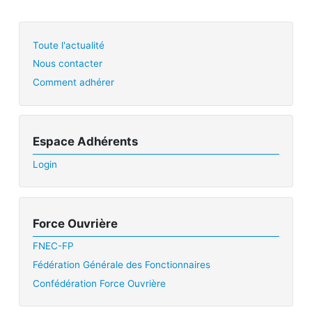
Toute l'actualité
Nous contacter
Comment adhérer
Espace Adhérents
Login
Force Ouvrière
FNEC-FP
Fédération Générale des Fonctionnaires
Confédération Force Ouvrière