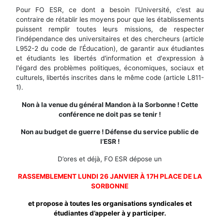
Pour FO ESR, ce dont a besoin l’Université, c’est au
contraire de rétablir les moyens pour que les établissements
puissent remplir toutes leurs missions, de respecter
l’indépendance des universitaires et des chercheurs (article
L952-2 du code de l’Éducation), de garantir aux étudiantes
et étudiants les libertés d'information et d'expression à
l'égard des problèmes politiques, économiques, sociaux et
culturels, libertés inscrites dans le même code (article L811-
1).
Non à la venue du général Mandon à la Sorbonne ! Cette
conférence ne doit pas se tenir !
Non au budget de guerre ! Défense du service public de
l’ESR !
D’ores et déjà, FO ESR dépose un
RASSEMBLEMENT LUNDI 26 JANVIER À 17H PLACE DE LA
SORBONNE
et propose à toutes les organisations syndicales et
étudiantes d’appeler à y participer.