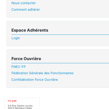
Nous contacter
Comment adhérer
Espace Adhérents
Login
Force Ouvrière
FNEC-FP
Fédération Générale des Fonctionnaires
Confédération Force Ouvrière