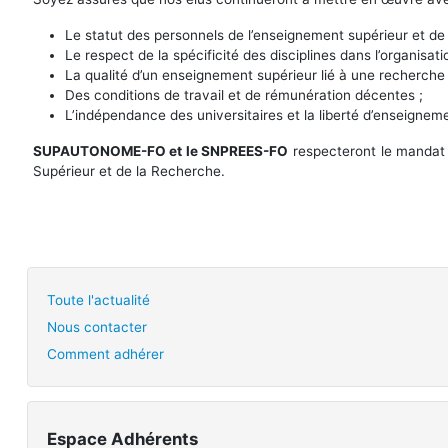
Le statut des personnels de l’enseignement supérieur et de 
Le respect de la spécificité des disciplines dans l’organisat
La qualité d’un enseignement supérieur lié à une recherche
Des conditions de travail et de rémunération décentes ;
L’indépendance des universitaires et la liberté d’enseignem
SUPAUTONOME-FO et le SNPREES-FO
respecteront le mandat 
Supérieur et de la Recherche.
Toute l'actualité
Nous contacter
Comment adhérer
Espace Adhérents