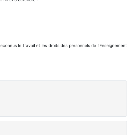
connus le travail et les droits des personnels de l’Enseignement