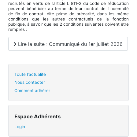
recrutés en vertu de l’article L 811-2 du code de l’éducation
peuvent bénéficier au terme de leur contrat de l’indemnité
de fin de contrat, dite prime de précarité, dans les même
conditions que les autres contractuels de la fonction
publique, à savoir que les 2 conditions suivantes doivent être
remplies :
Lire la suite : Communiqué du 1er juillet 2026
Toute l'actualité
Nous contacter
Comment adhérer
Espace Adhérents
Login