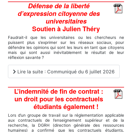
Défense de la liberté
d’expression citoyenne des
universitaires
Soutien à Julien Théry
Faudrait-il que les universitaires ou les chercheurs ne
puissent plus s’exprimer sur les réseaux sociaux, pour
défendre les opinions qui sont les leurs en tant que citoyens
mais qui sont aussi inévitablement le résultat de leur
réflexion savante ?
Lire la suite : Communiqué du 6 juillet 2026
L’indemnité de fin de contrat :
un droit pour les contractuels
étudiants également !
Lors d’un groupe de travail sur la réglementation applicable
aux contractuels de l’enseignement supérieur et de la
recherche, la DGRH (direction générale des ressources
humaines) a confirmé que les contractuels étudiants,