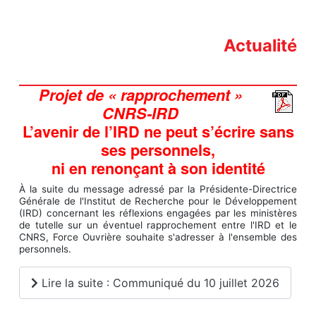
Actualité
Projet de « rapprochement »
CNRS‐IRD
L’avenir de l’IRD ne peut s’écrire sans
ses personnels,
ni en renonçant à son identité
À la suite du message adressé par la Présidente-Directrice
Générale de l'Institut de Recherche pour le Développement
(IRD) concernant les réflexions engagées par les ministères
de tutelle sur un éventuel rapprochement entre l'IRD et le
CNRS, Force Ouvrière souhaite s'adresser à l'ensemble des
personnels.
Lire la suite : Communiqué du 10 juillet 2026